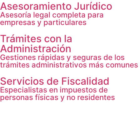
Asesoramiento Jurídico
Asesoría legal completa para
empresas y particulares
Trámites con la
Administración
Gestiones rápidas y seguras de los
trámites administrativos más comunes
Servicios de Fiscalidad
Especialistas en impuestos de
personas físicas y no residentes