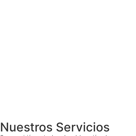
Nuestros Servicios