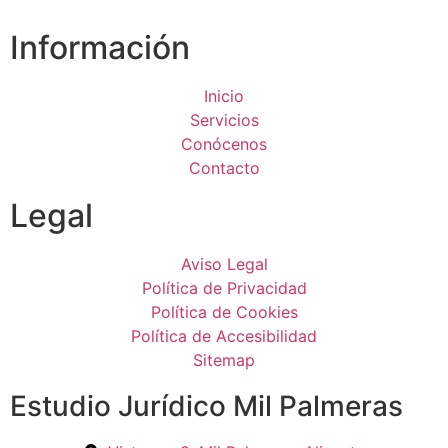
Información
Inicio
Servicios
Conócenos
Contacto
Legal
Aviso Legal
Política de Privacidad
Política de Cookies
Política de Accesibilidad
Sitemap
Estudio Jurídico Mil Palmeras