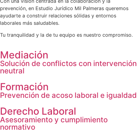
Con una visión centrada en la colaboración y la
prevención, en Estudio Jurídico Mil Palmeras queremos
ayudarte a construir relaciones sólidas y entornos
laborales más saludables.
Tu tranquilidad y la de tu equipo es nuestro compromiso.
Mediación
Solución de conflictos con intervención
neutral
Formación
Prevención de acoso laboral e igualdad
Derecho Laboral
Asesoramiento y cumplimiento
normativo