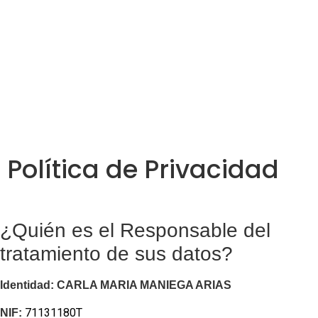
Política de Privacidad
¿Quién es el Responsable del
tratamiento de sus datos?
Identidad: CARLA MARIA MANIEGA ARIAS
71131180T
NIF: