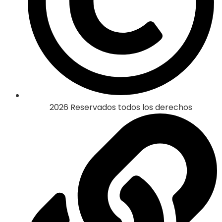
2026 Reservados todos los derechos