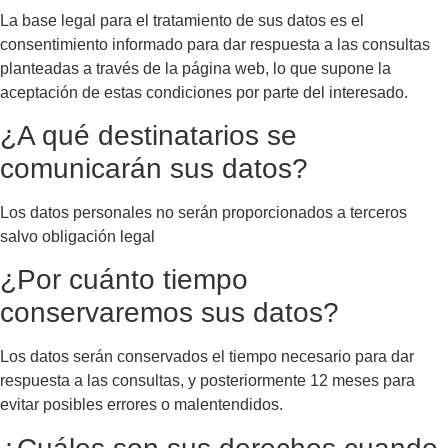
La base legal para el tratamiento de sus datos es el
consentimiento informado para dar respuesta a las consultas
planteadas a través de la página web, lo que supone la
aceptación de estas condiciones por parte del interesado.
¿A qué destinatarios se
comunicarán sus datos?
Los datos personales no serán proporcionados a terceros
salvo obligación legal
¿Por cuánto tiempo
conservaremos sus datos?
Los datos serán conservados el tiempo necesario para dar
respuesta a las consultas, y posteriormente 12 meses para
evitar posibles errores o malentendidos.