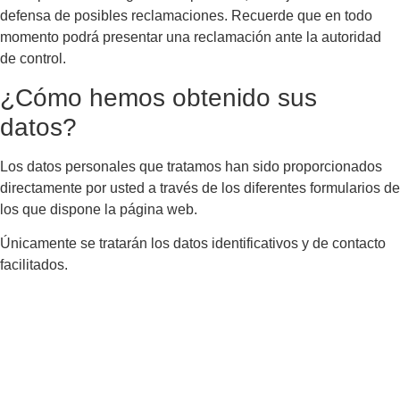
defensa de posibles reclamaciones. Recuerde que en todo
momento podrá presentar una reclamación ante la autoridad
de control.
¿Cómo hemos obtenido sus
datos?
Los datos personales que tratamos han sido proporcionados
directamente por usted a través de los diferentes formularios de
los que dispone la página web.
Únicamente se tratarán los datos identificativos y de contacto
facilitados.