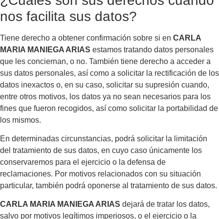
¿Cuáles son sus derechos cuando
nos facilita sus datos?
Tiene derecho a obtener confirmación sobre si en
CARLA
MARIA MANIEGA ARIAS
estamos tratando datos personales
que les conciernan, o no. También tiene derecho a acceder a
sus datos personales, así como a solicitar la rectificación de los
datos inexactos o, en su caso, solicitar su supresión cuando,
entre otros motivos, los datos ya no sean necesarios para los
fines que fueron recogidos, así como solicitar la portabilidad de
los mismos.
En determinadas circunstancias, podrá solicitar la limitación
del tratamiento de sus datos, en cuyo caso únicamente los
conservaremos para el ejercicio o la defensa de
reclamaciones. Por motivos relacionados con su situación
particular, también podrá oponerse al tratamiento de sus datos.
CARLA MARIA MANIEGA ARIAS
dejará de tratar los datos,
salvo por motivos legítimos imperiosos, o el ejercicio o la