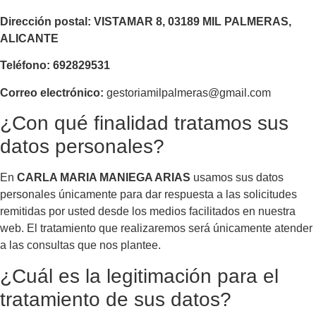
Dirección postal: VISTAMAR
8, 03189 MIL PALMERAS,
ALICANTE
Teléfono: 692829531
Correo electrónico:
gestoriamilpalmeras@gmail.com
¿Con qué finalidad tratamos sus
datos personales?
En
CARLA MARIA MANIEGA ARIAS
usamos sus datos
personales únicamente para dar respuesta a las solicitudes
remitidas por usted desde los medios facilitados en nuestra
web. El tratamiento que realizaremos será únicamente atender
a las consultas que nos plantee.
¿Cuál es la legitimación para el
tratamiento de sus datos?