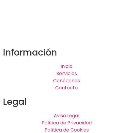
Información
Inicio
Servicios
Conócenos
Contacto
Legal
Aviso Legal
Política de Privacidad
Política de Cookies