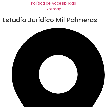
Política de Accesibilidad
Sitemap
Estudio Jurídico Mil Palmeras